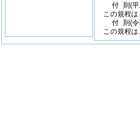
付
則
(
この規程は
付
則
(
この規程は