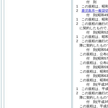
付
則
1
この規程は、昭和
2
鹿児島市一般貸
付
則
(昭和4
1
この規程は、昭和
2
この規程の施行
に契約したもので
付
則
(昭和5
1
この規程は、昭和
2
この規程の施行
降に契約したもの
付
則
(昭和5
この規程は、公布
付
則
(昭和5
この規程は、公布
付
則
(昭和5
この規程は、昭和5
付
則
(昭和6
この規程は、昭和6
付
則
(平成3
1
この規程は、平成
2
この規程の施行
降に契約したもの
付
則
(平成3
この規程は、平成3