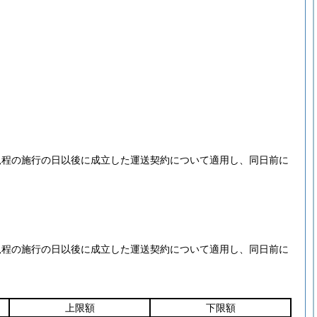
規程の施行の日以後に成立した運送契約について適用し、同日前に
規程の施行の日以後に成立した運送契約について適用し、同日前に
上限額
下限額