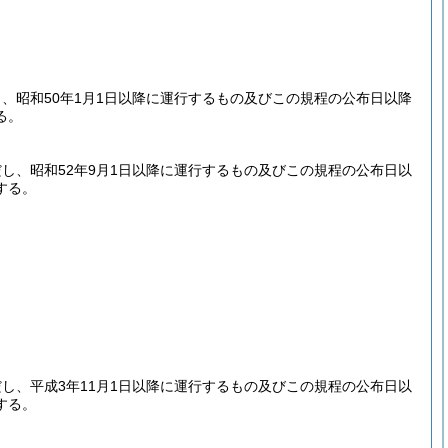
。
、昭和50年1月1日以降に運行するもの及びこの規程の公布日以降
る。
だし、昭和52年9月1日以降に運行するもの及びこの規程の公布日以
する。
だし、平成3年11月1日以降に運行するもの及びこの規程の公布日以
する。