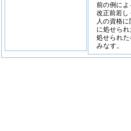
前の例によ
改正前若し
人の資格に
に処せられ
処せられた
みなす。