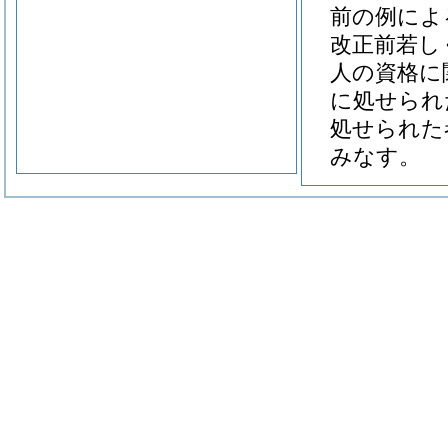
前の例によ
改正前若し
人の資格に
に処せられ
処せられた
みなす。