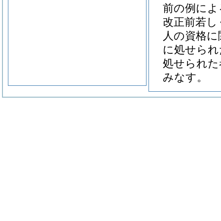
前の例によ
改正前若し
人の資格に
に処せられ
処せられた
みなす。