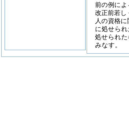
前の例によ
改正前若し
人の資格に
に処せられ
処せられた
みなす。