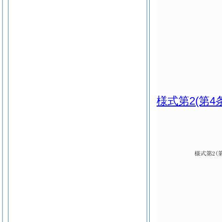
様式第2
(第4