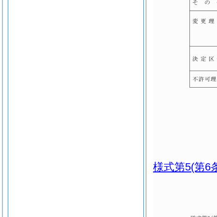
様式第5
(第6