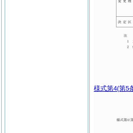
様式第4
(第5