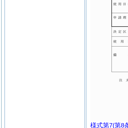
様式第7
(第8