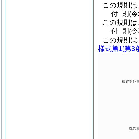
この規則は
付
則
(
この規則は
付
則
(
この規則は
様式第1
(第3