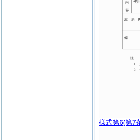
様式第6
(第7