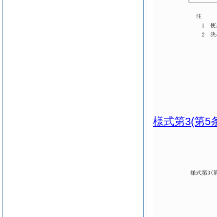
様式第3
(第5