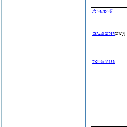
第3条第8項
第24条第2項
第6項
第29条第1項