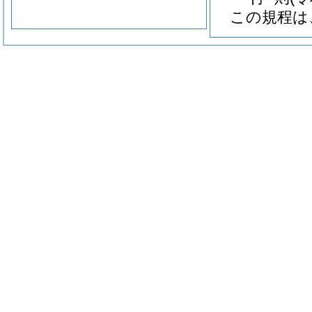
この規程は