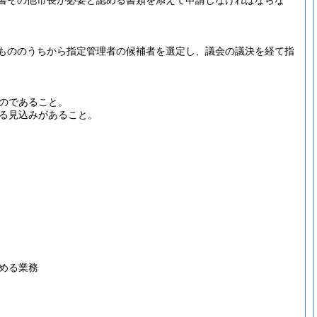
書その他市長が必要と認める書類を添えて申請しなければならな
もののうちから指定管理者の候補者を選定し、議会の議決を経て指
のであること。
る見込みがあること。
める業務