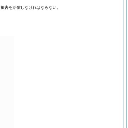
た損害を賠償しなければならない。