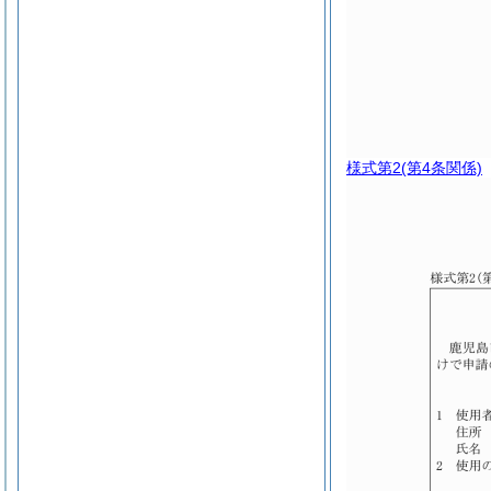
様式第2
(第4条関係)