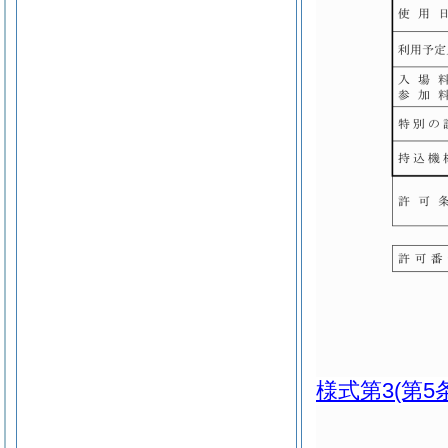
様式第3
(第5