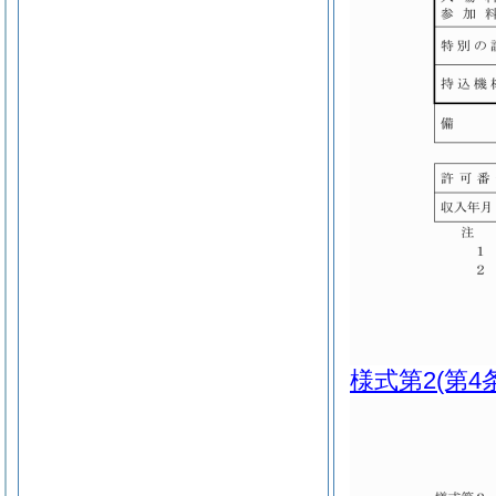
様式第2
(第4