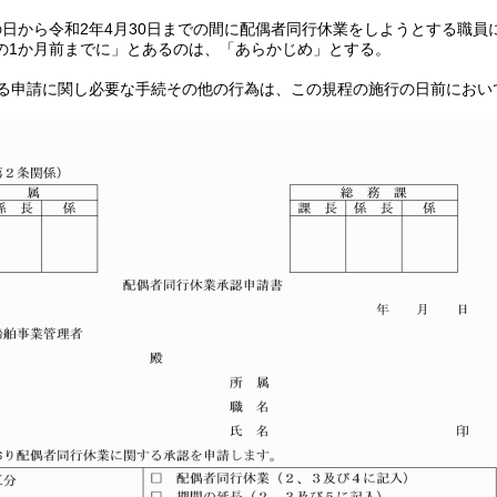
日から令和2年4月30日までの間に配偶者同行休業をしようとする職員
の1か月前までに」とあるのは、「あらかじめ」とする。
る申請に関し必要な手続その他の行為は、この規程の施行の日前におい