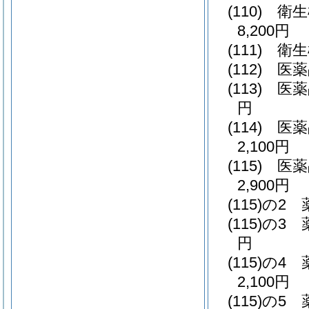
(110)
衛生
8,200円
(111)
衛生
(112)
医薬
(113)
医薬
円
(114)
医薬
2,100円
(115)
医薬
2,900円
(115)の2
(115)の3
円
(115)の4
2,100円
(115)の5