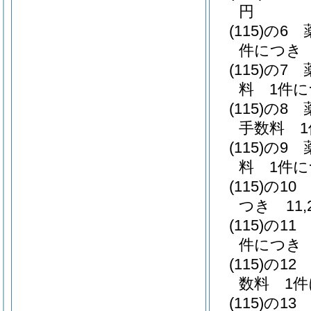
円
(115)の6
件につき 5
(115)の7
料 1件に
(115)の8
手数料 1
(115)の9
料 1件に
(115)の10
つき 11,
(115)の11
件につき 5
(115)の12
数料 1件
(115)の13