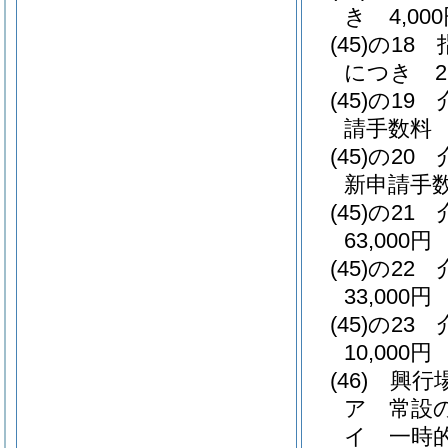
き 4,00
(45)の18
につき 2,
(45)の19
請手数料 
(45)の20
新申請手数
(45)の21
63,000円
(45)の22
33,000円
(45)の23
10,000円
(46)
興行
ア
常設の
イ
一時