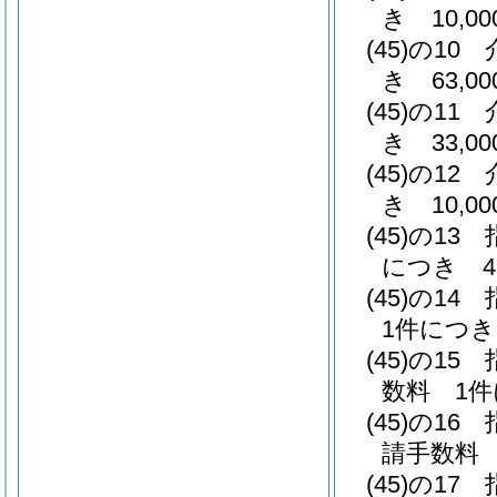
き 10,00
(45)の10
き 63,00
(45)の11
き 33,00
(45)の12
き 10,00
(45)の13
につき 4,
(45)の14
1件につき 
(45)の15
数料 1件
(45)の16
請手数料 
(45)の17