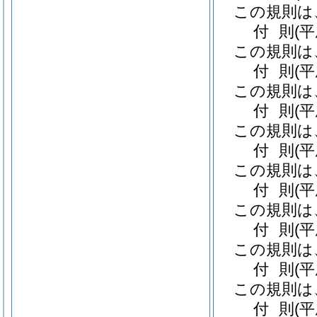
この規則は
付
則
(
この規則は
付
則
(平
この規則は
付
則
(
この規則は
付
則
(
この規則は
付
則
(
この規則は
付
則
(
この規則は
付
則
(
この規則は
付
則
(