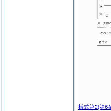
様式第2
(第6