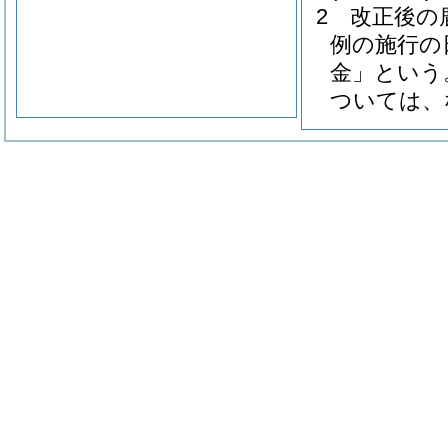
2
改正後の
例の施行の
金」という
ついては、