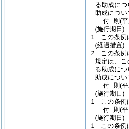
る助成につ
助成につい
付
則
(
(施行期日)
1
この条例
(経過措置)
2
この条例
規定は、こ
る助成につ
助成につい
付
則
(
(施行期日)
1
この条例
付
則
(平
(施行期日)
1
この条例