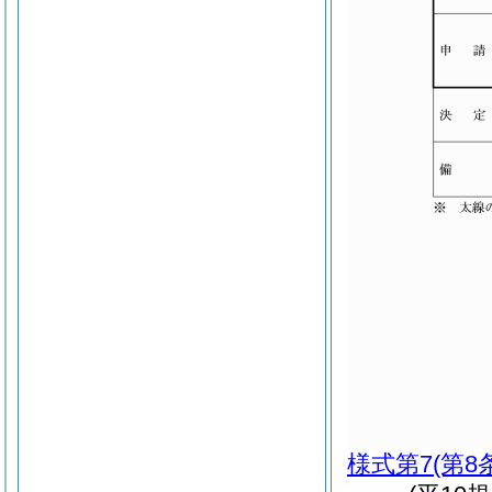
様式第7
(第8