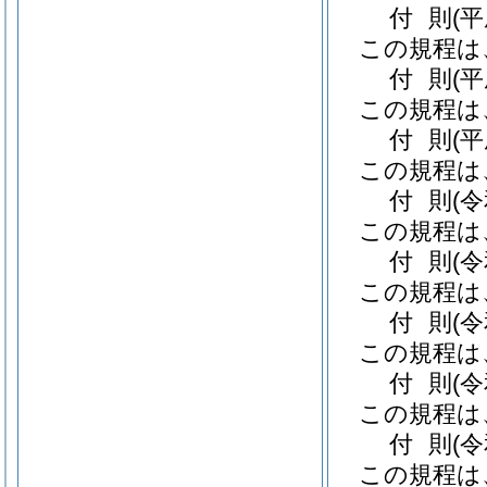
付
則
(
この規程は
付
則
(
この規程は
付
則
(
この規程は
付
則
(
この規程は
付
則
(
この規程は
付
則
(
この規程は
付
則
(
この規程は
付
則
(
この規程は