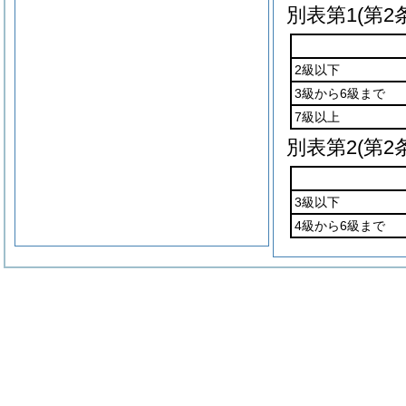
別表第1
(第2
2級以下
3級から6級まで
7級以上
別表第2
(第2
3級以下
4級から6級まで