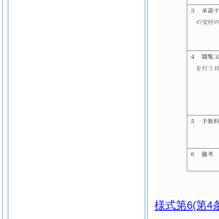
様式第6
(第4