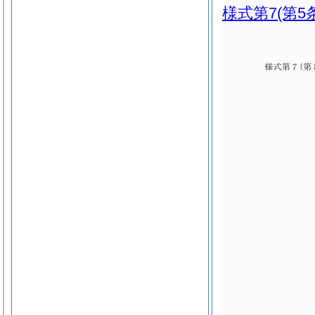
様式第7
(第5