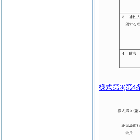
様式第3
(第4