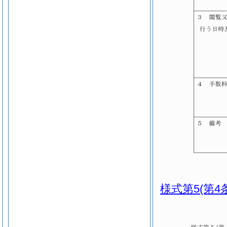
様式第5
(第4