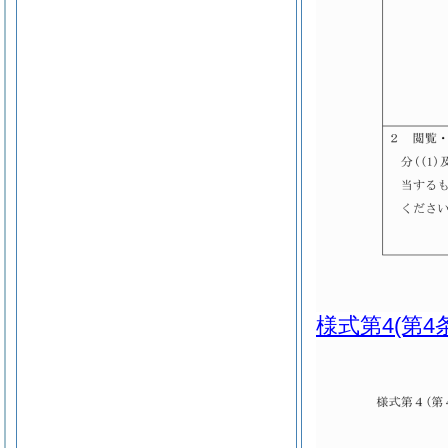
様式第4
(第4