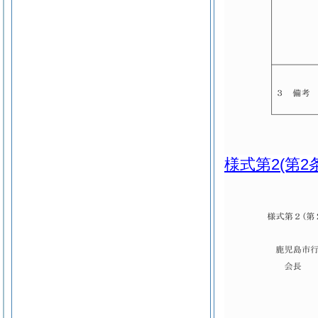
様式第2
(第2