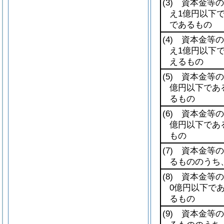
(3)
資本金等の額
え1億円以下
であるもの
(4)
資本金等の額
え1億円以下
えるもの
(5)
資本金等の額
億円以下であ
るもの
(6)
資本金等の額
億円以下であ
もの
(7)
資本金等の額
るもののうち
(8)
資本金等の額
0億円以下で
るもの
(9)
資本金等の額