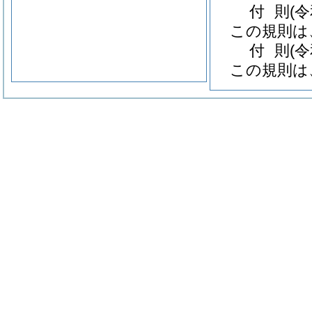
付
則
(
この規則は
付
則
(
この規則は