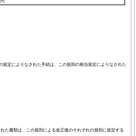
0円
の規定によりなされた手続は、この規則の相当規定によりなされた
された書類は、この規則による改正後のそれぞれの規則に規定する