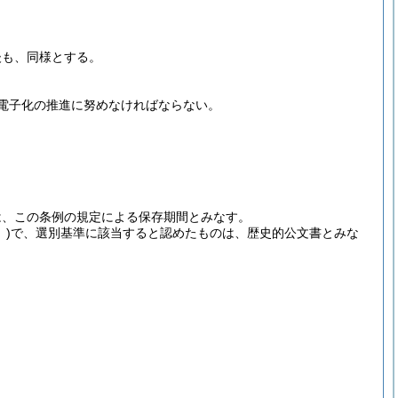
後も、同様とする。
電子化の推進に努めなければならない。
は、この条例の規定による保存期間とみなす。
)
で、選別基準に該当すると認めたものは、歴史的公文書とみな