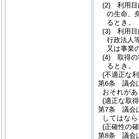
(2)
利用目
の生命、
るとき。
(3)
利用目
行政法人
又は事業
(4)
取得の
るとき。
(不適正な利
第6条
議会
おそれがあ
(適正な取得
第7条
議会
してはなら
(正確性の確
第8条
議会