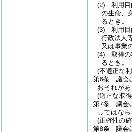
(2)
利用目
の生命、
るとき。
(3)
利用目
行政法人
又は事業
(4)
取得の
るとき。
(不適正な利
第6条
議会
おそれがあ
(適正な取得
第7条
議会
してはなら
(正確性の確
第8条
議会