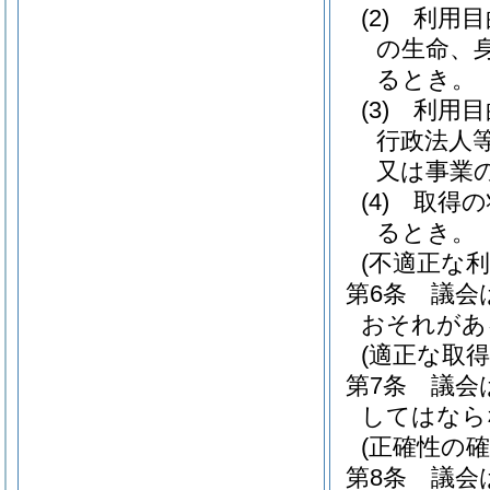
(2)
利用目
の生命、
るとき。
(3)
利用目
行政法人
又は事業
(4)
取得の
るとき。
(不適正な利
第6条
議会
おそれがあ
(適正な取得
第7条
議会
してはなら
(正確性の確
第8条
議会