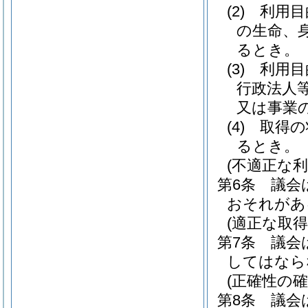
(2)
利用目
の生命、
るとき。
(3)
利用目
行政法人
又は事業
(4)
取得の
るとき。
(不適正な利
第6条
議会
おそれがあ
(適正な取得
第7条
議会
してはなら
(正確性の確
第8条
議会