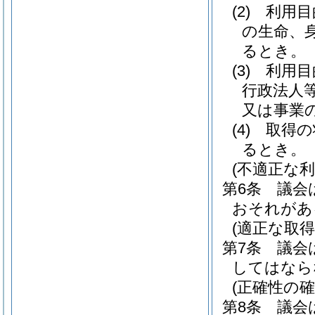
(2)
利用目
の生命、
るとき。
(3)
利用目
行政法人
又は事業
(4)
取得の
るとき。
(不適正な利
第6条
議会
おそれがあ
(適正な取得
第7条
議会
してはなら
(正確性の確
第8条
議会