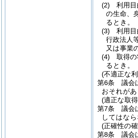
(2)
利用目
の生命、
るとき。
(3)
利用目
行政法人
又は事業
(4)
取得の
るとき。
(不適正な利
第6条
議会
おそれがあ
(適正な取得
第7条
議会
してはなら
(正確性の確
第8条
議会