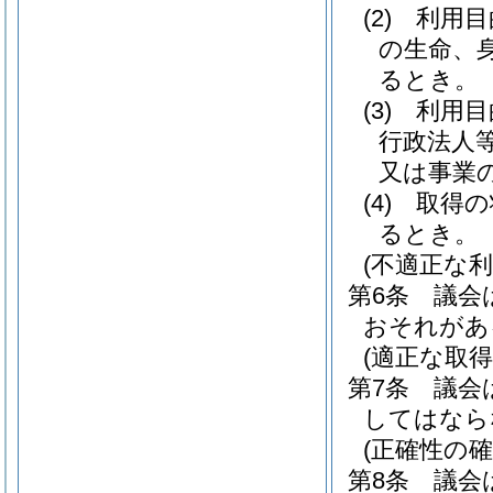
(2)
利用目
の生命、
るとき。
(3)
利用目
行政法人
又は事業
(4)
取得の
るとき。
(不適正な利
第6条
議会
おそれがあ
(適正な取得
第7条
議会
してはなら
(正確性の確
第8条
議会