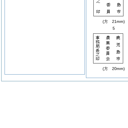
(方 21mm)
5
(方 20mm)