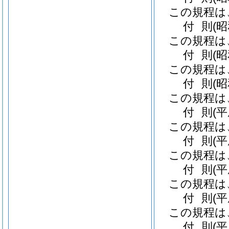
この規程は
付
則
(昭
この規程は
付
則
(
この規程は
付
則
(
この規程は
付
則
(
この規程は
付
則
(
この規程は
付
則
(
この規程は
付
則
(
この規程は
付
則
(