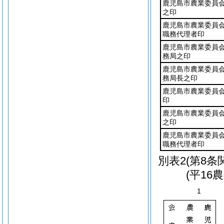
鹿児島市農業委員
之印
鹿児島市農業委員
職務代理者印
鹿児島市農業委員
務局之印
鹿児島市農業委員
務局長之印
鹿児島市農業委員
印
鹿児島市農業委員
之印
鹿児島市農業委員
職務代理者印
別表2
(第8条
(平16
1