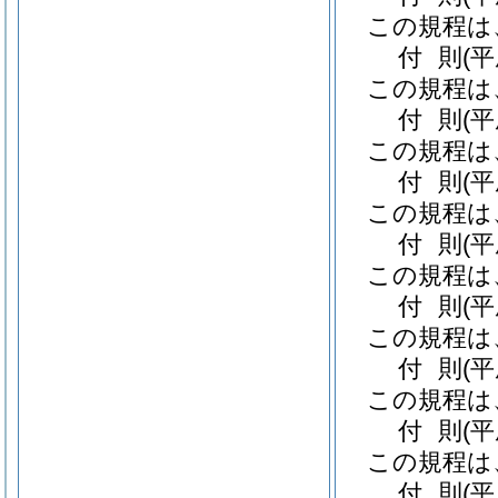
この規程は
付
則
(
この規程は
付
則
(平
この規程は
付
則
(
この規程は
付
則
(
この規程は
付
則
(
この規程は
付
則
(
この規程は
付
則
(
この規程は
付
則
(