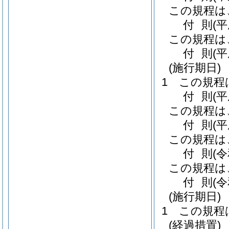
この規程は
付
則
(
この規程は
付
則
(
(施行期日)
1
この規程
付
則
(
この規程は
付
則
(
この規程は
付
則
(
この規程は
付
則
(
(施行期日)
1
この規程
(経過措置)