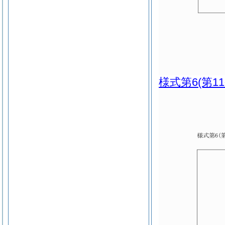
様式第6
(第1