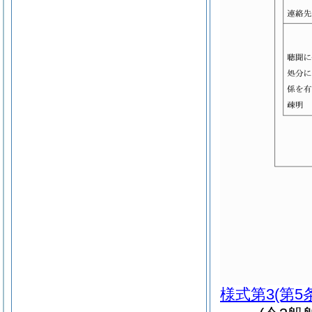
様式第3
(第5