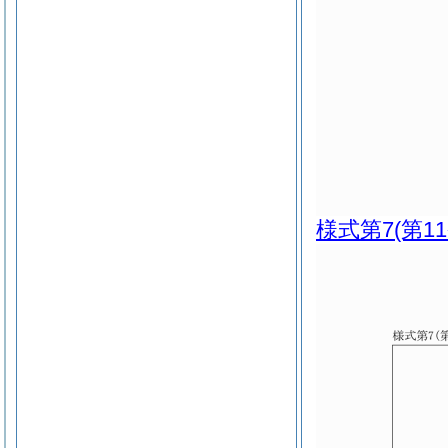
様式第7
(第1