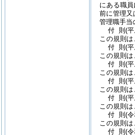
にある職員
前に管理又
管理職手当
付
則
(
この規則は
付
則
(
この規則は
付
則
(
この規則は
付
則
(
この規則は
付
則
(
この規則は
付
則
(
この規則は
付
則
(