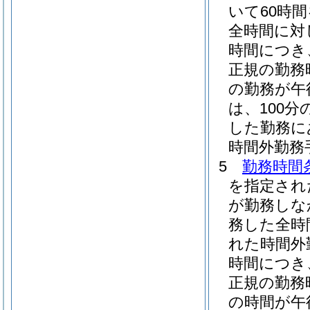
いて60時
全時間に対
時間につき
正規の勤務
の勤務が午
は、100分の
した勤務に
時間外勤務
5
勤務時間
を指定され
が勤務しな
務した全時
れた時間外
時間につき
正規の勤務
の時間が午