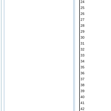
24
25
26
27
28
29
30
31
32
33
34
35
36
37
38
39
40
41
42