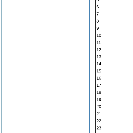
6
7
8
9
10
11
12
13
14
15
16
17
18
19
20
21
22
23