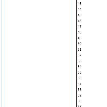
43
44
45
46
47
48
49
50
51
52
53
54
55
56
57
58
59
60
61