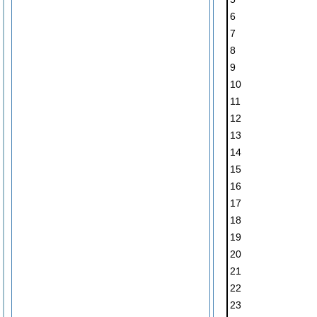
6
7
8
9
10
11
12
13
14
15
16
17
18
19
20
21
22
23