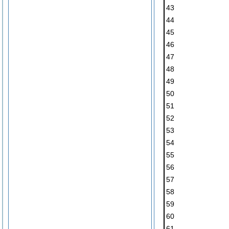
43
44
45
46
47
48
49
50
51
52
53
54
55
56
57
58
59
60
61