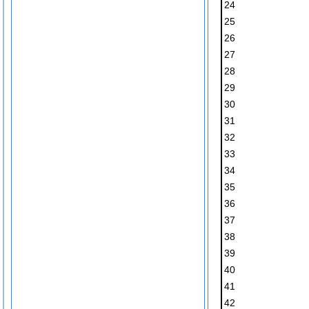
24
25
26
27
28
29
30
31
32
33
34
35
36
37
38
39
40
41
42