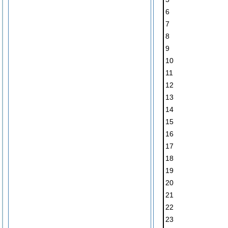
6
7
8
9
10
11
12
13
14
15
16
17
18
19
20
21
22
23