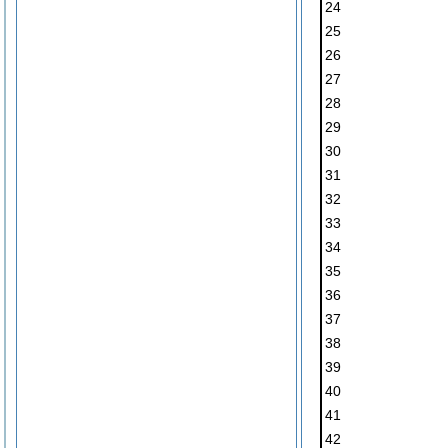
24
25
26
27
28
29
30
31
32
33
34
35
36
37
38
39
40
41
42