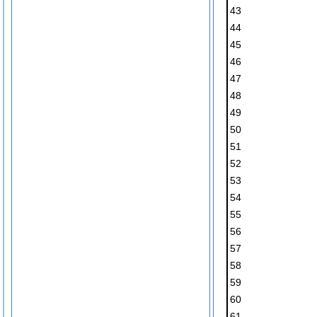
43
44
45
46
47
48
49
50
51
52
53
54
55
56
57
58
59
60
61