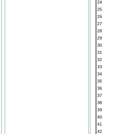
24
25
26
27
28
29
30
31
32
33
34
35
36
37
38
39
40
41
42