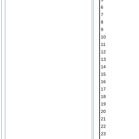
6
7
8
9
10
11
12
13
14
15
16
17
18
19
20
21
22
23