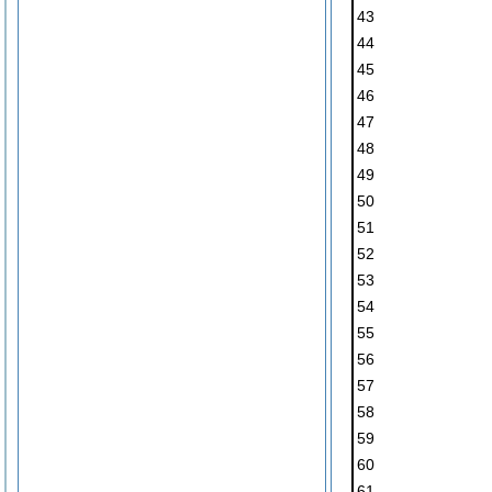
43
44
45
46
47
48
49
50
51
52
53
54
55
56
57
58
59
60
61