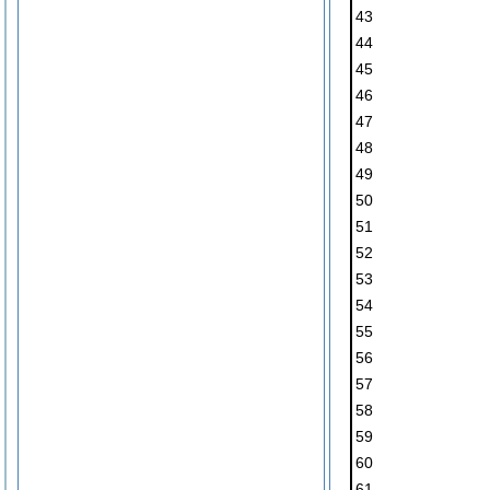
43
44
45
46
47
48
49
50
51
52
53
54
55
56
57
58
59
60
61