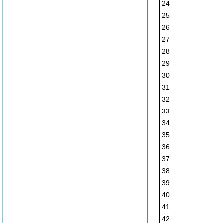
24
25
26
27
28
29
30
31
32
33
34
35
36
37
38
39
40
41
42