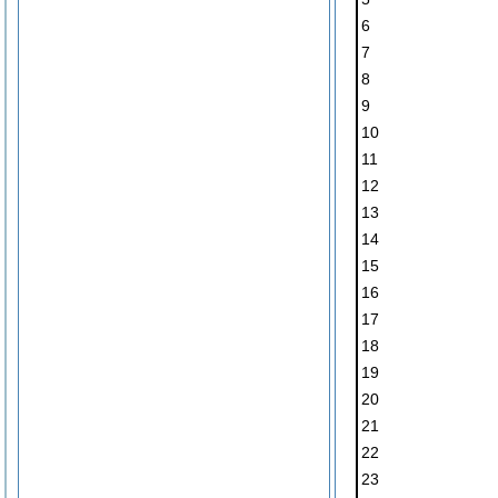
6
7
8
9
10
11
12
13
14
15
16
17
18
19
20
21
22
23