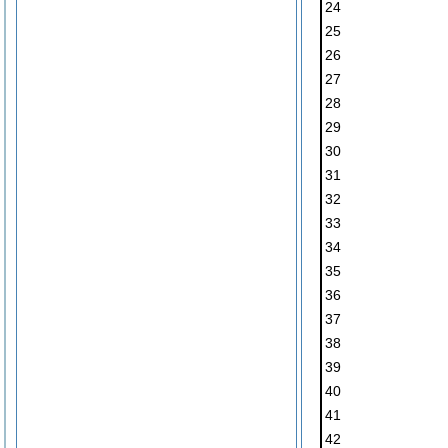
24
25
26
27
28
29
30
31
32
33
34
35
36
37
38
39
40
41
42