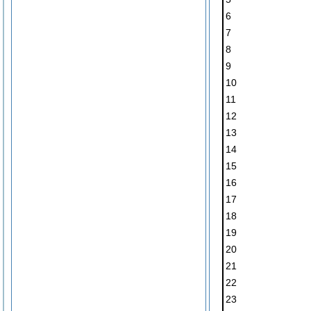
6
7
8
9
10
11
12
13
14
15
16
17
18
19
20
21
22
23