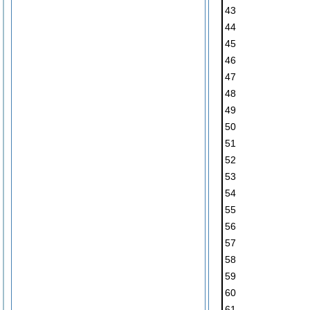
43
44
45
46
47
48
49
50
51
52
53
54
55
56
57
58
59
60
61