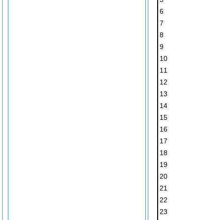
6
7
8
9
10
11
12
13
14
15
16
17
18
19
20
21
22
23