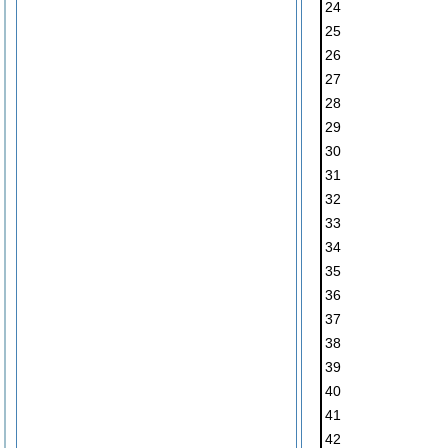
24
25
26
27
28
29
30
31
32
33
34
35
36
37
38
39
40
41
42