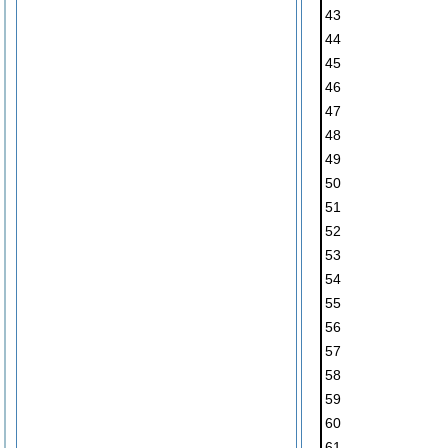
43
44
45
46
47
48
49
50
51
52
53
54
55
56
57
58
59
60
61