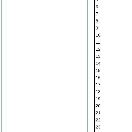
6
7
8
9
10
11
12
13
14
15
16
17
18
19
20
21
22
23