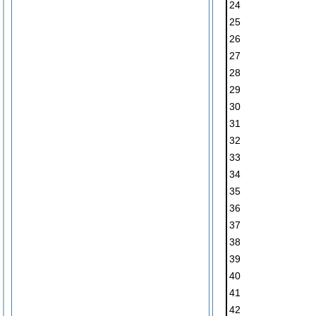
24
25
26
27
28
29
30
31
32
33
34
35
36
37
38
39
40
41
42