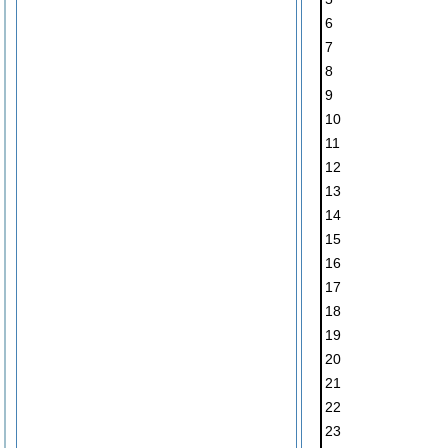
6
7
8
9
10
11
12
13
14
15
16
17
18
19
20
21
22
23