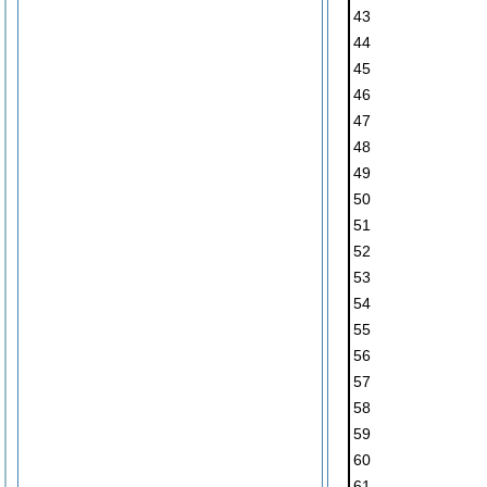
43
44
45
46
47
48
49
50
51
52
53
54
55
56
57
58
59
60
61