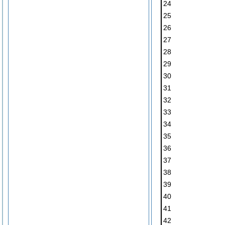
24
25
26
27
28
29
30
31
32
33
34
35
36
37
38
39
40
41
42