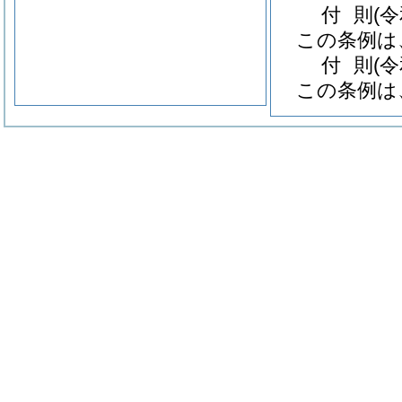
付
則
(
この条例は
付
則
(
この条例は