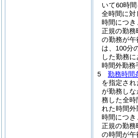
いて60時
全時間に対
時間につき
正規の勤務
の勤務が午
は、100分の
した勤務に
時間外勤務
5
勤務時間
を指定され
が勤務しな
務した全時
れた時間外
時間につき
正規の勤務
の時間が午