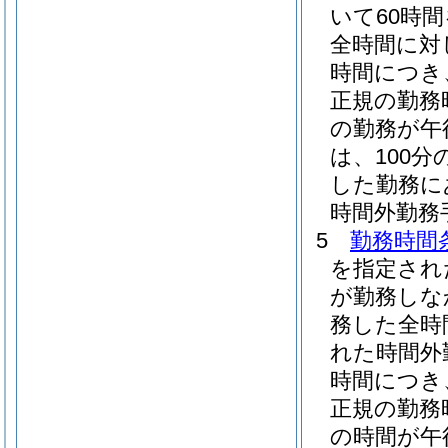
いて60時
全時間に対
時間につき
正規の勤務
の勤務が午
は、100分の
した勤務に
時間外勤務
5
勤務時間
を指定され
が勤務しな
務した全時
れた時間外
時間につき
正規の勤務
の時間が午