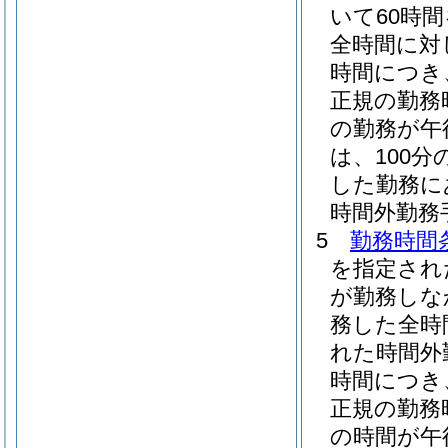
いて60時
全時間に対
時間につき
正規の勤務
の勤務が午
は、100分の
した勤務に
時間外勤務
5
勤務時間
を指定され
が勤務しな
務した全時
れた時間外
時間につき
正規の勤務
の時間が午