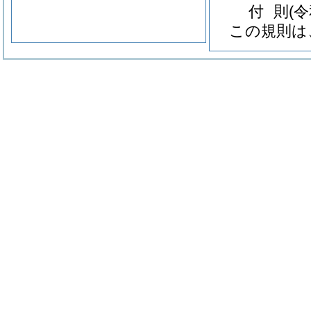
付
則
(
この規則は