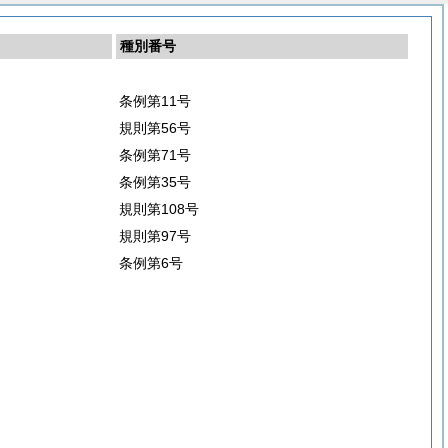
種別番号
条例第11号
規則第56号
条例第71号
条例第35号
規則第108号
規則第97号
条例第6号