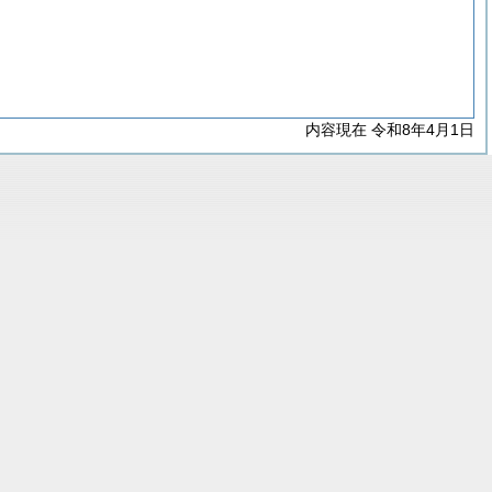
内容現在 令和8年4月1日